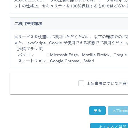
入力いただいたデータの送信に際しましては、データを暗号化
ットの性格上、セキュリティを100％保証するものではござい
ご利用推奨環境
当サービスを快適にご利用いただくために、以下の環境でのご
また、JavaScript、Cookie が使用できる状態でご利用くださ
【推奨ブラウザ】
パソコン ：Microsoft Edge、Mozilla Firefox、Google C
スマートフォン：Google Chrome、Safari
上記事項について同意
戻る
入力画面
よくあるご質問